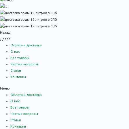
Назад
Далее
Оплата и доставка
О нас
Все товары
Частые вопросы
Статьи
Контакты
Меню
Оплата и доставка
О нас
Все товары
Частые вопросы
Статьи
Контакты