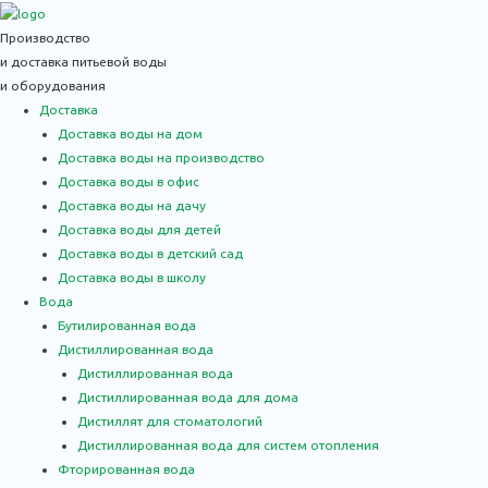
Производство
и доставка питьевой воды
и оборудования
Доставка
Доставка воды на дом
Доставка воды на производство
Доставка воды в офис
Доставка воды на дачу
Доставка воды для детей
Доставка воды в детский сад
Доставка воды в школу
Вода
Бутилированная вода
Дистиллированная вода
Дистиллированная вода
Дистиллированная вода для дома
Дистиллят для стоматологий
Дистиллированная вода для систем отопления
Фторированная вода