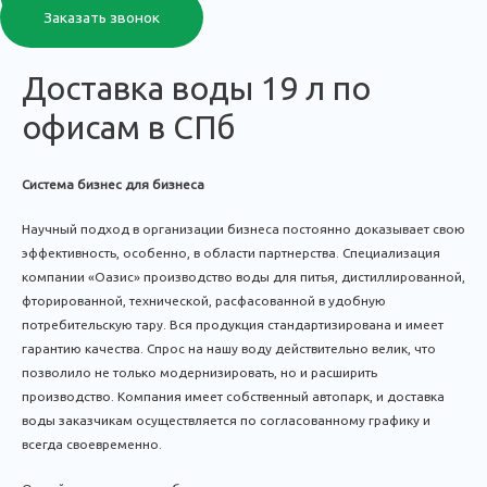
Заказать звонок
Доставка воды 19 л по
офисам в СПб
Система бизнес для бизнеса
Научный подход в организации бизнеса постоянно доказывает свою
эффективность, особенно, в области партнерства. Специализация
компании «Оазис» производство воды для питья, дистиллированной,
фторированной, технической, расфасованной в удобную
потребительскую тару. Вся продукция стандартизирована и имеет
гарантию качества. Спрос на нашу воду действительно велик, что
позволило не только модернизировать, но и расширить
производство. Компания имеет собственный автопарк, и доставка
воды заказчикам осуществляется по согласованному графику и
всегда своевременно.