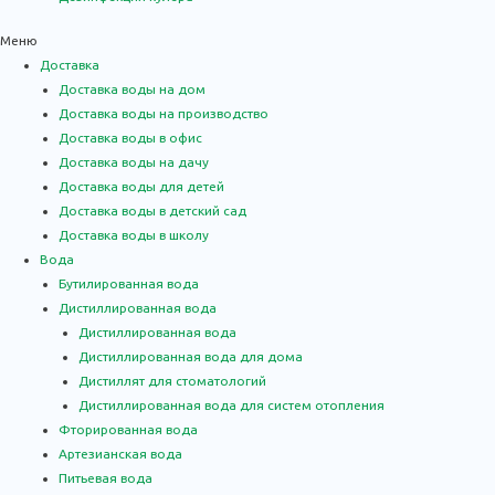
Меню
Доставка
Доставка воды на дом
Доставка воды на производство
Доставка воды в офис
Доставка воды на дачу
Доставка воды для детей
Доставка воды в детский сад
Доставка воды в школу
Вода
Бутилированная вода
Дистиллированная вода
Дистиллированная вода
Дистиллированная вода для дома
Дистиллят для стоматологий
Дистиллированная вода для систем отопления
Фторированная вода
Артезианская вода
Питьевая вода