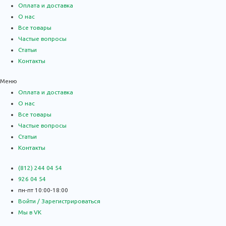
Оплата и доставка
О нас
Все товары
Частые вопросы
Статьи
Контакты
Меню
Оплата и доставка
О нас
Все товары
Частые вопросы
Статьи
Контакты
(812) 244 04 54
926 04 54
пн-пт 10:00-18:00
Войти / Зарегистрироваться
Мы в VK