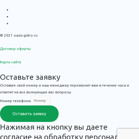
© 2021 oasis-gidro.ru
Договор оферты
Карта сайта
Оставьте заявку
Оставьте свой номер и наш менеджер перезвонит вам в течение часа и
ответит на все волнующие вас вопросы.
Номер телефона
Оставить заявку
Нажимая на кнопку вы даете
согласие на обработку персональных