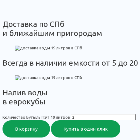
Доставка по СПб
и ближайшим пригородам
Всегда в наличии емкости от 5 до 20
Налив воды
в еврокубы
Количество Бутыль ПЭТ 19 литров
В корзину
Купить в один клик