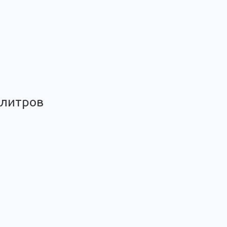
 литров